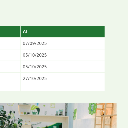
Al
07/09/2025
05/10/2025
05/10/2025
27/10/2025