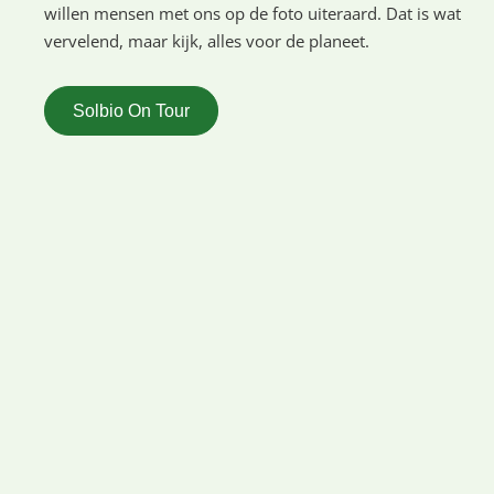
willen mensen met ons op de foto uiteraard. Dat is wat
vervelend, maar kijk, alles voor de planeet.
Solbio On Tour