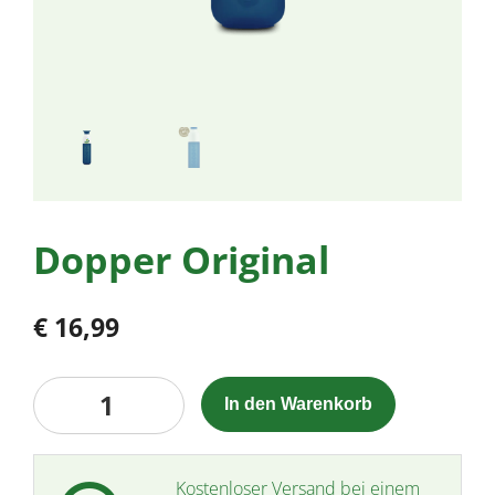
Dopper Original
€
16,99
Dopper
In den Warenkorb
Original
Menge
Kostenloser Versand bei einem