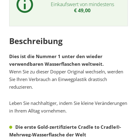
Einkaufswert von mindestens
€
49,00
Beschreibung
Dies ist die Nummer 1 unter den wieder
verwendbaren Wasserflaschen weltweit.
Wenn Sie zu dieser Dopper Original wechseln, werden
Sie Ihren Verbrauch an Einwegplastik drastisch
reduzieren.
Leben Sie nachhaltiger, indem Sie kleine Veränderungen
in Ihrem Alltag vornehmen.
Die erste Gold-zertifizierte Cradle to Cradle®-
Mehrweg-Wasserflasche der Welt