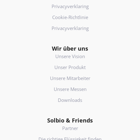
Privacyverklaring
Cookie-Richtlinie
Privacyverklaring
Wir über uns
Unsere Vision
Unser Produkt
Unsere Mitarbeiter
Unsere Messen
Downloads
Solbio & Friends
Partner
Die richtige Flüssigkeit finden