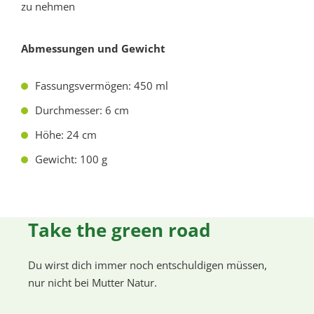
zu nehmen
Abmessungen und Gewicht
Fassungsvermögen: 450 ml
Durchmesser: 6 cm
Höhe: 24 cm
Gewicht: 100 g
Take the green road
Du wirst dich immer noch entschuldigen müssen,
nur nicht bei Mutter Natur.