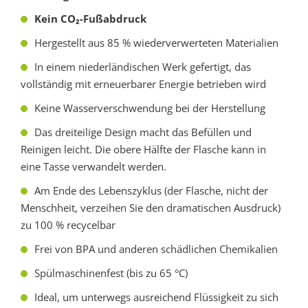
Kein CO₂-Fußabdruck
Hergestellt aus 85 % wiederverwerteten Materialien
In einem niederländischen Werk gefertigt, das
vollständig mit erneuerbarer Energie betrieben wird
Keine Wasserverschwendung bei der Herstellung
Das dreiteilige Design macht das Befüllen und
Reinigen leicht. Die obere Hälfte der Flasche kann in
eine Tasse verwandelt werden.
Am Ende des Lebenszyklus (der Flasche, nicht der
Menschheit, verzeihen Sie den dramatischen Ausdruck)
zu 100 % recycelbar
Frei von BPA und anderen schädlichen Chemikalien
Spülmaschinenfest (bis zu 65 °C)
Ideal, um unterwegs ausreichend Flüssigkeit zu sich