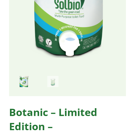
Botanic – Limited
Edition –