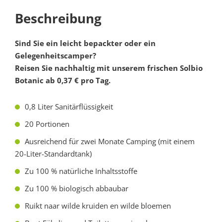
Beschreibung
Sind Sie ein leicht bepackter oder ein
Gelegenheitscamper?
Reisen Sie nachhaltig mit unserem frischen Solbio
Botanic ab 0,37 € pro Tag.
0,8 Liter Sanitärflüssigkeit
20 Portionen
Ausreichend für zwei Monate Camping (mit einem
20-Liter-Standardtank)
Zu 100 % natürliche Inhaltsstoffe
Zu 100 % biologisch abbaubar
Ruikt naar wilde kruiden en wilde bloemen