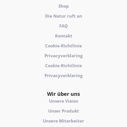
h
Shop
)
Die Natur ruft an
FAQ
Kontakt
Cookie-Richtlinie
Privacyverklaring
Cookie-Richtlinie
Privacyverklaring
Wir über uns
Unsere Vision
Unser Produkt
Unsere Mitarbeiter