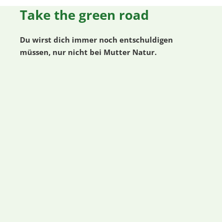
Take the green road
Du wirst dich immer noch entschuldigen
müssen, nur nicht bei Mutter Natur.