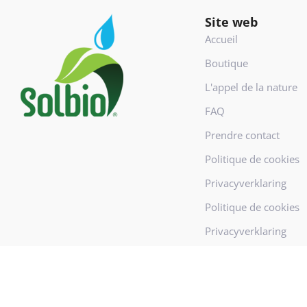
Footer
Site web
Accueil
Boutique
L'appel de la nature
FAQ
Prendre contact
Politique de cookies
Privacyverklaring
Politique de cookies
Privacyverklaring
condition