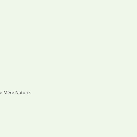
e Mère Nature.