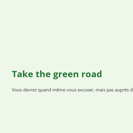
Take the green road
Vous devrez quand même vous excuser, mais pas auprès d