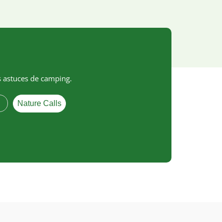
s astuces de camping.