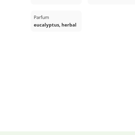
Parfum
eucalyptus, herbal