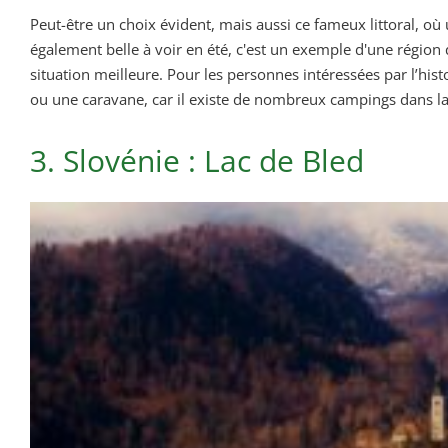
Peut-être un choix évident, mais aussi ce fameux littoral, o
également belle à voir en été, c'est un exemple d'une région q
situation meilleure. Pour les personnes intéressées par l’hi
ou une caravane, car il existe de nombreux campings dans la 
3. Slovénie : Lac de Bled