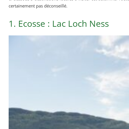
certainement pas déconseillé.
1. Ecosse : Lac Loch Ness