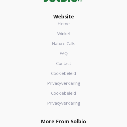
Website
Home
Winkel
Nature Calls
FAQ
Contact
Cookiebeleid
Privacyverklaring
Cookiebeleid
Privacyverklaring
More From Solbio