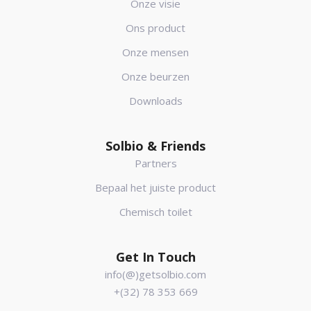
Onze visie
Ons product
Onze mensen
Onze beurzen
Downloads
Solbio & Friends
Partners
Bepaal het juiste product
Chemisch toilet
Get In Touch
info(@)getsolbio.com
+(32) 78 353 669