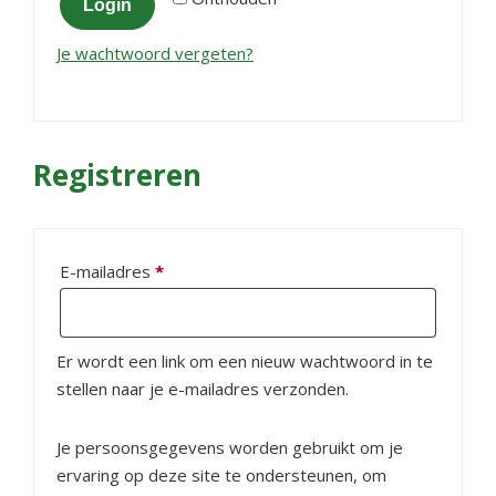
Login
Je wachtwoord vergeten?
Registreren
Vereist
E-mailadres
*
Er wordt een link om een nieuw wachtwoord in te
stellen naar je e-mailadres verzonden.
Je persoonsgegevens worden gebruikt om je
ervaring op deze site te ondersteunen, om