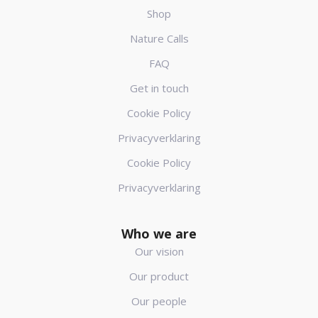
Shop
Nature Calls
FAQ
Get in touch
Cookie Policy
Privacyverklaring
Cookie Policy
Privacyverklaring
Who we are
Our vision
Our product
Our people