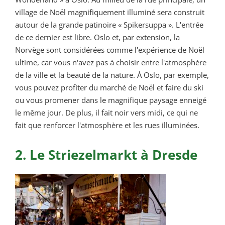
village de Noël magnifiquement illuminé sera construit
autour de la grande patinoire « Spikersuppa ». L'entrée
de ce dernier est libre. Oslo et, par extension, la
Norvège sont considérées comme l'expérience de Noël
ultime, car vous n'avez pas à choisir entre l'atmosphère
de la ville et la beauté de la nature. À Oslo, par exemple,
vous pouvez profiter du marché de Noël et faire du ski
ou vous promener dans le magnifique paysage enneigé
le même jour. De plus, il fait noir vers midi, ce qui ne
fait que renforcer l'atmosphère et les rues illuminées.
2. Le Striezelmarkt à Dresde