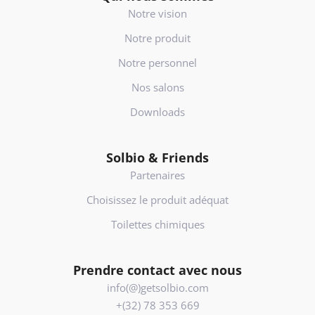
Notre vision
Notre produit
Notre personnel
Nos salons
Downloads
Solbio & Friends
Partenaires
Choisissez le produit adéquat
Toilettes chimiques
Prendre contact avec nous
info(@)getsolbio.com
+(32) 78 353 669