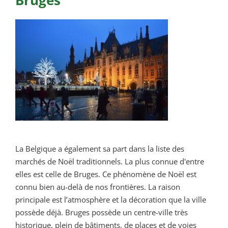
Bruges
La Belgique a également sa part dans la liste des
marchés de Noël traditionnels. La plus connue d'entre
elles est celle de Bruges. Ce phénomène de Noël est
connu bien au-delà de nos frontières. La raison
principale est l’atmosphère et la décoration que la ville
possède déjà. Bruges possède un centre-ville très
historique, plein de bâtiments, de places et de voies