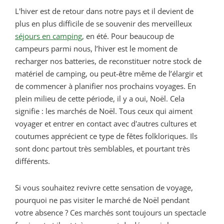
L'hiver est de retour dans notre pays et il devient de
plus en plus difficile de se souvenir des merveilleux
séjours en camping
, en été. Pour beaucoup de
campeurs parmi nous, l’hiver est le moment de
recharger nos batteries, de reconstituer notre stock de
matériel de camping, ou peut-être même de l’élargir et
de commencer à planifier nos prochains voyages. En
plein milieu de cette période, il y a oui, Noël. Cela
signifie : les marchés de Noël. Tous ceux qui aiment
voyager et entrer en contact avec d'autres cultures et
coutumes apprécient ce type de fêtes folkloriques. Ils
sont donc partout très semblables, et pourtant très
différents.
Si vous souhaitez revivre cette sensation de voyage,
pourquoi ne pas visiter le marché de Noël pendant
votre absence ? Ces marchés sont toujours un spectacle