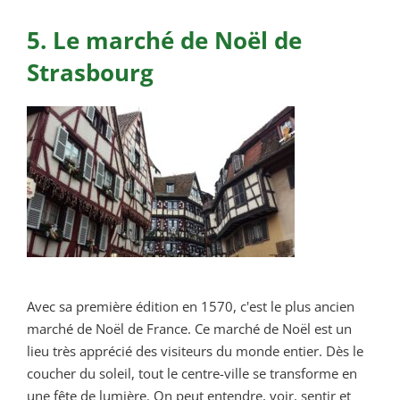
5. Le marché de Noël de
Strasbourg
Avec sa première édition en 1570, c'est le plus ancien
marché de Noël de France. Ce marché de Noël est un
lieu très apprécié des visiteurs du monde entier. Dès le
coucher du soleil, tout le centre-ville se transforme en
une fête de lumière. On peut entendre, voir, sentir et