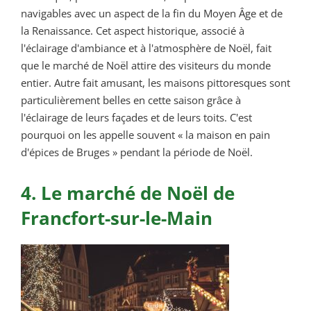
navigables avec un aspect de la fin du Moyen Âge et de
la Renaissance. Cet aspect historique, associé à
l'éclairage d'ambiance et à l'atmosphère de Noël, fait
que le marché de Noël attire des visiteurs du monde
entier. Autre fait amusant, les maisons pittoresques sont
particulièrement belles en cette saison grâce à
l'éclairage de leurs façades et de leurs toits. C'est
pourquoi on les appelle souvent « la maison en pain
d'épices de Bruges » pendant la période de Noël.
4. Le marché de Noël de
Francfort-sur-le-Main