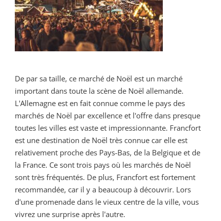
De par sa taille, ce marché de Noël est un marché
important dans toute la scène de Noël allemande.
L'Allemagne est en fait connue comme le pays des
marchés de Noël par excellence et l'offre dans presque
toutes les villes est vaste et impressionnante. Francfort
est une destination de Noël très connue car elle est
relativement proche des Pays-Bas, de la Belgique et de
la France. Ce sont trois pays où les marchés de Noël
sont très fréquentés. De plus, Francfort est fortement
recommandée, car il y a beaucoup à découvrir. Lors
d'une promenade dans le vieux centre de la ville, vous
vivrez une surprise après l'autre.