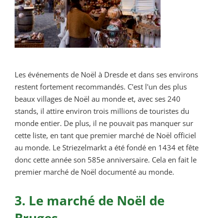
Les événements de Noël à Dresde et dans ses environs
restent fortement recommandés. C'est l'un des plus
beaux villages de Noël au monde et, avec ses 240
stands, il attire environ trois millions de touristes du
monde entier. De plus, il ne pouvait pas manquer sur
cette liste, en tant que premier marché de Noël officiel
au monde. Le Striezelmarkt a été fondé en 1434 et fête
donc cette année son 585e anniversaire. Cela en fait le
premier marché de Noël documenté au monde.
3. Le marché de Noël de