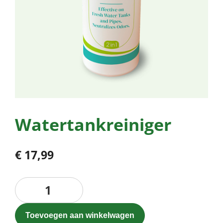
Watertankreiniger
€
17,99
Watertankreiniger
aantal
Toevoegen aan winkelwagen