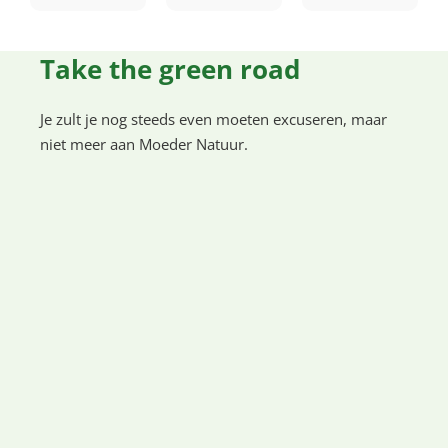
Take the green road
Je zult je nog steeds even moeten excuseren, maar
niet meer aan Moeder Natuur.