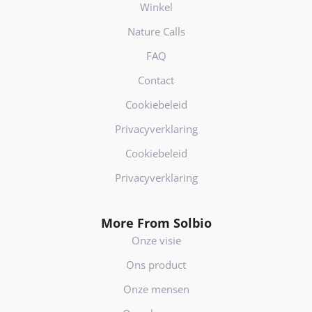
Winkel
Nature Calls
FAQ
Contact
Cookiebeleid
Privacyverklaring
Cookiebeleid
Privacyverklaring
More From Solbio
Onze visie
Ons product
Onze mensen